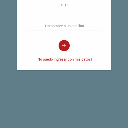
RUT
Un nombre o un apellido
¡No puedo ingresar con mis datos!