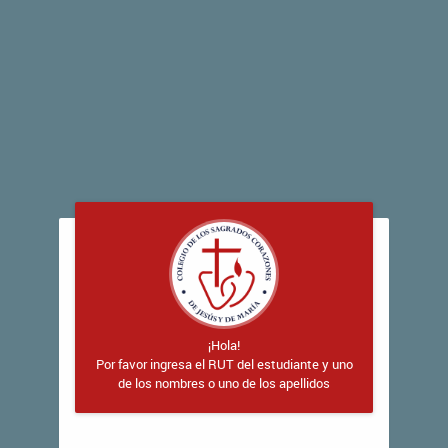
¡Hola!
Por favor ingresa el RUT del estudiante y uno
de los nombres o uno de los apellidos